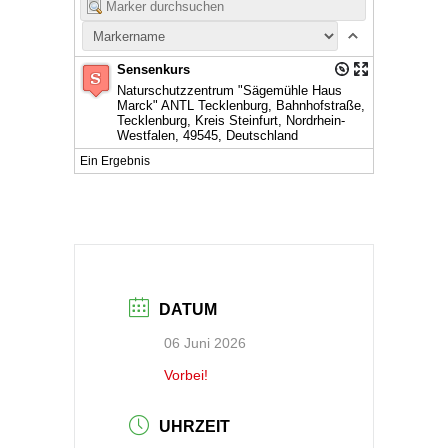
Sensenkurs
Naturschutzzentrum "Sägemühle Haus
Marck" ANTL Tecklenburg, Bahnhofstraße,
Tecklenburg, Kreis Steinfurt, Nordrhein-
Westfalen, 49545, Deutschland
Ein Ergebnis
DATUM
06 Juni 2026
Vorbei!
UHRZEIT