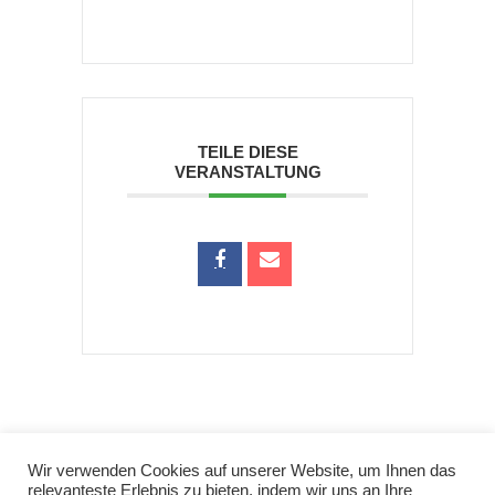
TEILE DIESE
VERANSTALTUNG
Wir verwenden Cookies auf unserer Website, um Ihnen das
relevanteste Erlebnis zu bieten, indem wir uns an Ihre