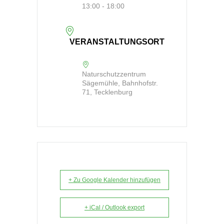
13:00 - 18:00
VERANSTALTUNGSORT
Naturschutzzentrum
Sägemühle, Bahnhofstr.
71, Tecklenburg
+ Zu Google Kalender hinzufügen
+ iCal / Outlook export