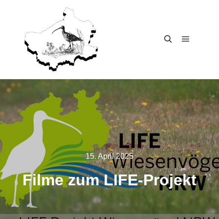
15. April 2025
Fil­me zum LIFE-Projekt