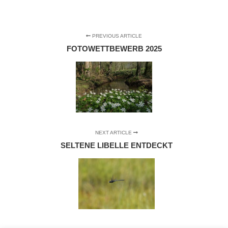
PREVIOUS ARTICLE
FOTOWETTBEWERB 2025
NEXT ARTICLE
SELTENE LIBELLE ENTDECKT