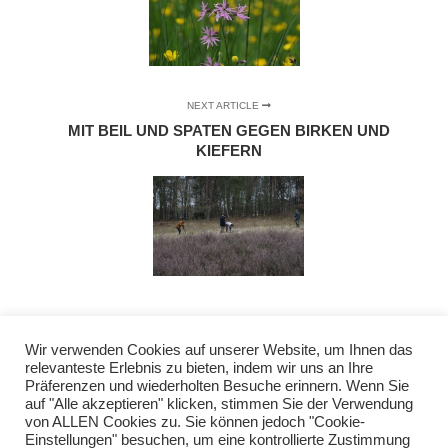
NEXT ARTICLE
MIT BEIL UND SPATEN GEGEN BIRKEN UND
KIEFERN
Wir verwenden Cookies auf unserer Website, um Ihnen das
relevanteste Erlebnis zu bieten, indem wir uns an Ihre
Präferenzen und wiederholten Besuche erinnern. Wenn Sie
auf "Alle akzeptieren" klicken, stimmen Sie der Verwendung
von ALLEN Cookies zu. Sie können jedoch "Cookie-
Einstellungen" besuchen, um eine kontrollierte Zustimmung