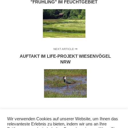
"FRÜHLING" IM FEUCHTGEBIET
NEXT ARTICLE
AUFTAKT IM LIFE-PROJEKT WIESENVÖGEL
NRW
Wir verwenden Cookies auf unserer Website, um Ihnen das
relevanteste Erlebnis zu bieten, indem wir uns an Ihre