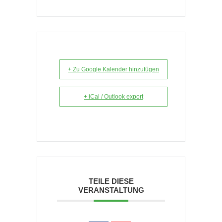
+ Zu Google Kalender hinzufügen
+ iCal / Outlook export
TEILE DIESE
VERANSTALTUNG