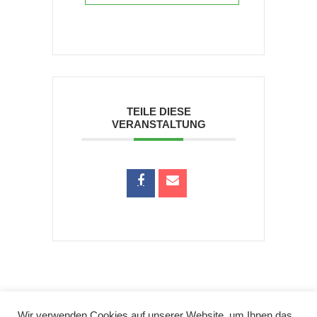
TEILE DIESE
VERANSTALTUNG
Wir verwenden Cookies auf unserer Website, um Ihnen das